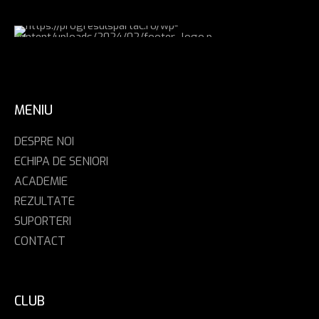
MENIU
DESPRE NOI
ECHIPA DE SENIORI
ACADEMIE
REZULTATE
SUPORTERI
CONTACT
CLUB