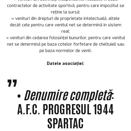
contractelor de activitate sportivă, pentru care impozitul se
reţine la sursă;
» venituri din drepturi de proprietate intelectuală, altele
decât cele pentru care venitul net se determină în sistem
real;
» venituri din cedarea folosinţei bunurilor, pentru care venitul
net se determină pe baza cotelor forfetare de cheltuieli sau
pe baza normelor de venit.
Datele asociației:
•
Denumire completă
:
A.F.C. PROGRESUL 1944
SPARTAC