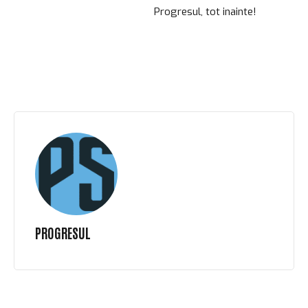
Progresul, tot inainte!
PROGRESUL