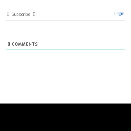
Login
Subscribe
0
COMMENTS