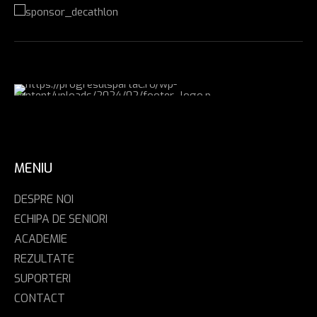
MENIU
DESPRE NOI
ECHIPA DE SENIORI
ACADEMIE
REZULTATE
SUPORTERI
CONTACT