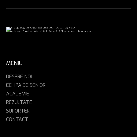
MENIU
DESPRE NOI
ECHIPA DE SENIORI
ACADEMIE
REZULTATE
SUPORTERI
CONTACT